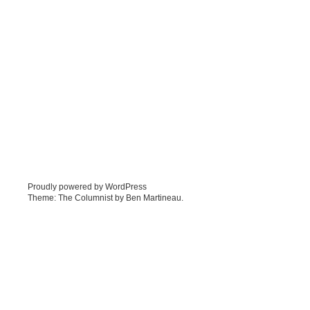
Proudly powered by WordPress
Theme: The Columnist by
Ben Martineau
.