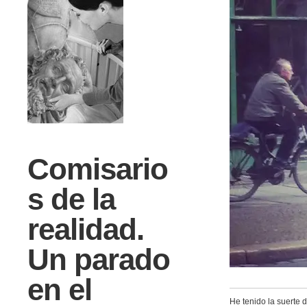
Comisario
s de la
realidad.
Un parado
en el
He tenido la suerte 