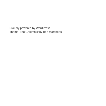
Proudly powered by WordPress
Theme: The Columnist by
Ben Martineau
.