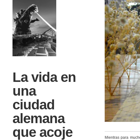
La vida en
una
ciudad
alemana
que acoje
Mientras para much