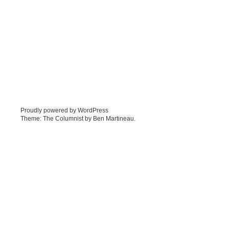
Proudly powered by WordPress
Theme: The Columnist by
Ben Martineau
.