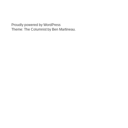
Proudly powered by WordPress
Theme: The Columnist by
Ben Martineau
.