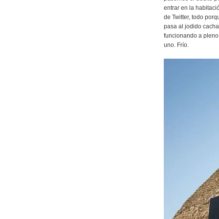
entrar en la habitaci
de Twitter, todo porq
pasa al jodido cacha
funcionando a pleno r
uno. Frío.