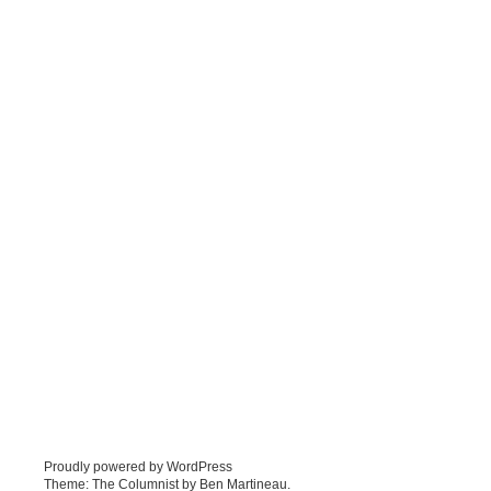
Proudly powered by WordPress
Theme: The Columnist by
Ben Martineau
.