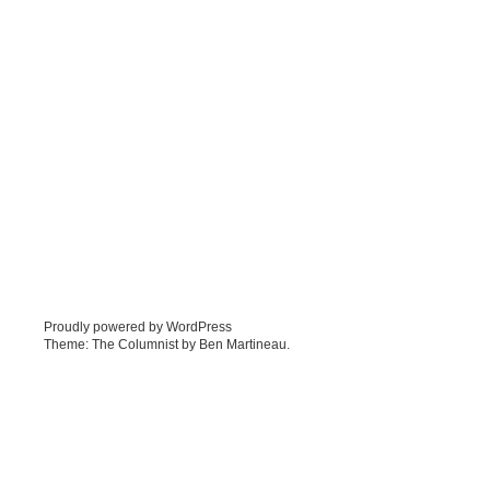
Proudly powered by WordPress
Theme: The Columnist by
Ben Martineau
.