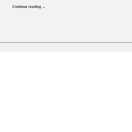
Continue reading
→