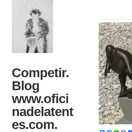
Competir.
Blog
www.ofici
nadelatent
es.com.