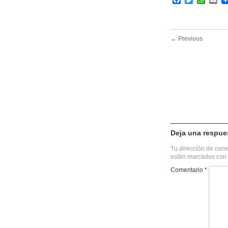
← Previous
Deja una respue
Tu dirección de corr
están marcados con
Comentario
*