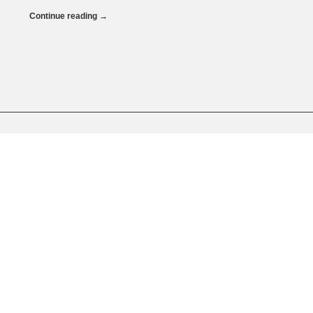
Continue reading
→