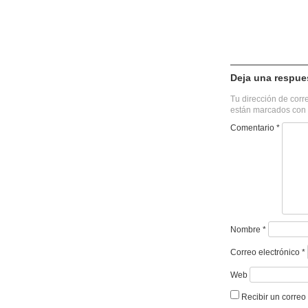
Deja una respue
Tu dirección de corr
están marcados con
Comentario
*
Nombre
*
Correo electrónico
*
Web
Recibir un correo